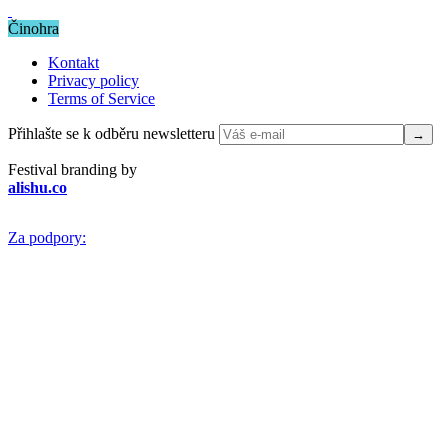
Činohra
Kontakt
Privacy policy
Terms of Service
Přihlašte se k odběru newsletteru
Festival branding by
alishu.co
Za podpory: