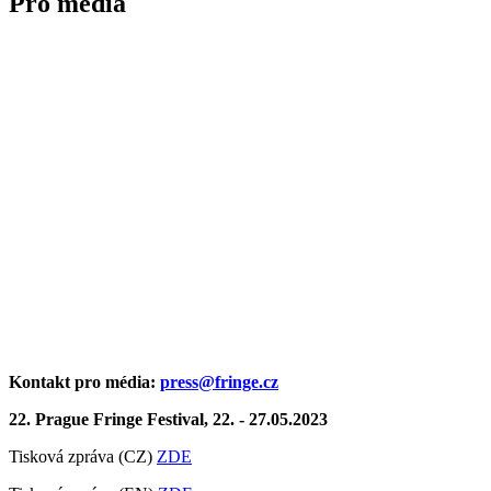
Pro média
Kontakt pro média:
press@
fringe.cz
22. Prague Fringe Festival, 22. - 27.05.2023
Tisková zpráva (CZ)
ZDE